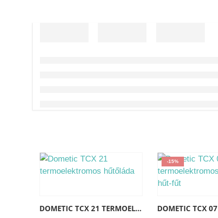
-15%
DOMETIC TCX 21 TERMOELEKTROMOS HŰTŐLÁDA